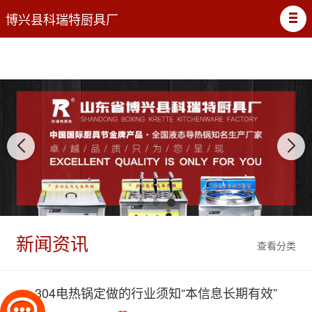
博兴县科瑞特厨具厂
新闻资讯
查看分类
304电热锅定做的行业须知“本信息长期有效”