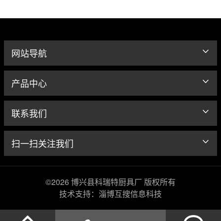
网站导航
产品中心
联系我们
扫一扫关注我们
©2026 博兴县科瑞特厨具厂 版权所有
技术支持：淄博互搜信息科技