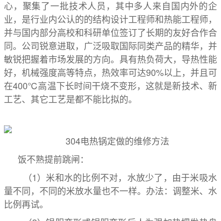
心，聚集了一批技术人员，其中多人来自国内外的企
业，是行业内公认的的结构设计工程师和热能工程师，
并与国内部分高校和科研单位签订了长期的友好合作合
同。公司锐意进取，广泛吸取国际同类产品的精华，并
敏锐把握着市场发展的方向。具有热负荷大，导热性能
好，机械强度高等特点，热效率可达90%以上，并且可
在400℃高温下长时间干烧不变形，这就是新技术、新
工艺、其它工艺是都不能比拟的。
304电热锅定做的维
修方法
饭不熟提前跳闸：
（1）米和水的比例不对，水放少了，由于米吸水
量不同，不同的米放水量也不一样。办法：调整米、水
比例再试。