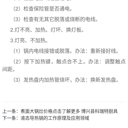
（2）检查保险管是否通电。
（3）检查有无其它脱落或烧断的电线。
2.灯不亮、加热。灯坏、换灯板。
3.灯亮、不加热。
（1）锅内电线接错或脱落。办法：重新接好线。
（2）按下加热键，触点合不上。办法：调整触点
间距。
（3）发热盘内加热管烧坏，办法：换新发热盘。
上一条：
煮面大锅灶价格点击了解更多 博兴县科瑞特厨具
下一条：
液态导热锅的工作原理及应用领域