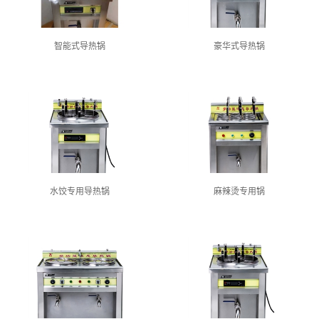
智能式导热锅
豪华式导热锅
水饺专用导热锅
麻辣烫专用锅