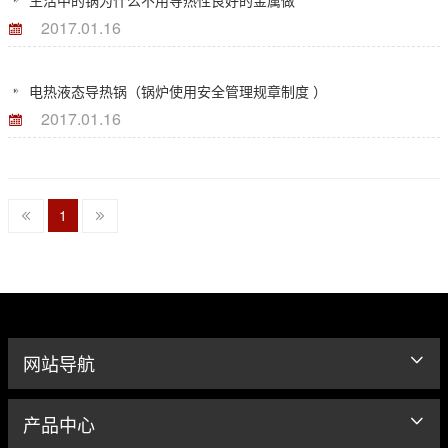
生活中的锅为什么不用导热性良好的金属做
2017.01.16
电热液态导热锅（锅炉使用安全管理规章制度 ）
2017.01.16
1
网站导航
产品中心