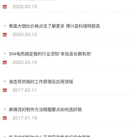
2020.03.10
煮面大锅灶价格点击了解更多 博兴县科瑞特厨具
2020.03.10
304电热锅定做的行业须知“本信息长期有效”
2020.03.10
液态导热锅的工作原理及应用领域
2017.02.11
麻辣烫的制作方法精髓要点如何选好锅
2017.01.19