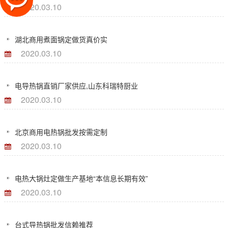
2020.03.10
湖北商用煮面锅定做货真价实
2020.03.10
电导热锅直销厂家供应,山东科瑞特厨业
2020.03.10
北京商用电热锅批发按需定制
2020.03.10
电热大锅灶定做生产基地“本信息长期有效”
2020.03.10
台式导热锅批发信赖推荐