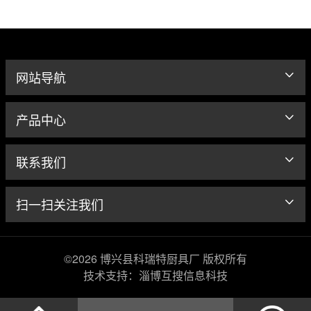
网站导航
产品中心
联系我们
扫一扫关注我们
©2026 博兴县科瑞特厨具厂 版权所有
技术支持：淄博互搜信息科技