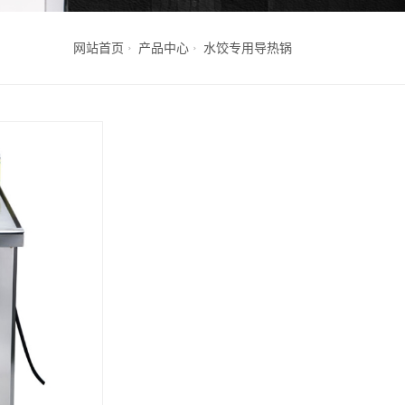
网站首页
产品中心
水饺专用导热锅