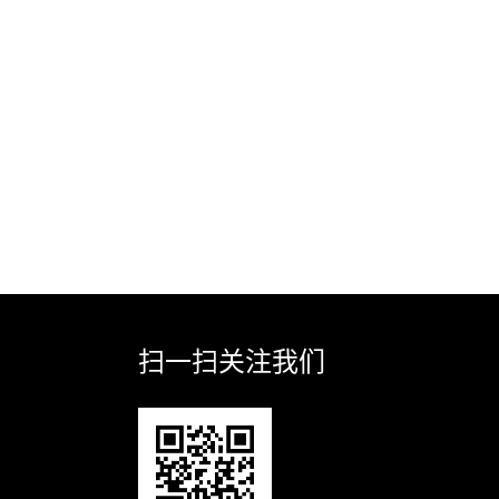
扫一扫关注我们