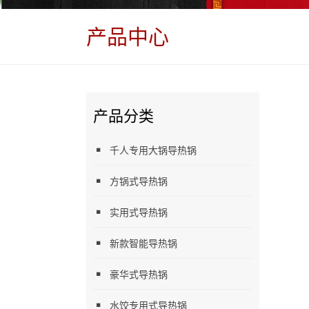
产品中心
产品分类
千人专用大锅导热锅
方锅式导热锅
实用式导热锅
新款智能导热锅
豪华式导热锅
水饺专用式导热锅