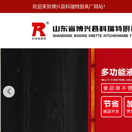
欢迎来到博兴县科瑞特厨具厂网站！