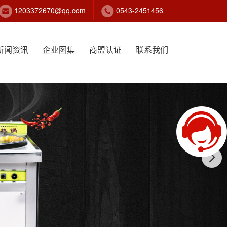
1203372670@qq.com
0543-2451456
新闻资讯
企业图集
商盟认证
联系我们