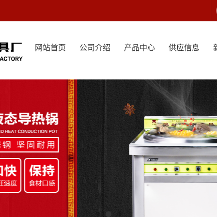
网站首页
公司介绍
产品中心
供应信息