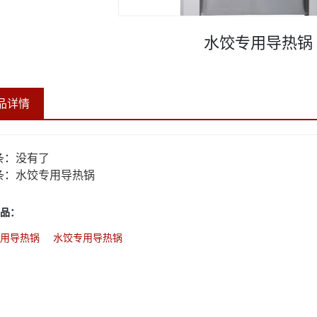
水饺专用导热锅
品详情
条：
没有了
条：
水饺专用导热锅
品：
用导热锅
水饺专用导热锅